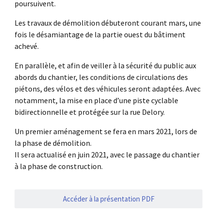
poursuivent.
Les travaux de démolition débuteront courant mars, une
fois le désamiantage de la partie ouest du bâtiment
achevé.
En parallèle, et afin de veiller à la sécurité du public aux
abords du chantier, les conditions de circulations des
piétons, des vélos et des véhicules seront adaptées. Avec
notamment, la mise en place d’une piste cyclable
bidirectionnelle et protégée sur la rue Delory.
Un premier aménagement se fera en mars 2021, lors de
la phase de démolition.
Il sera actualisé en juin 2021, avec le passage du chantier
à la phase de construction.
Accéder à la présentation PDF