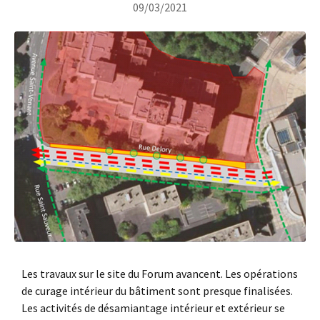
09/03/2021
Les travaux sur le site du Forum avancent. Les opérations
de curage intérieur du bâtiment sont presque finalisées.
Les activités de désamiantage intérieur et extérieur se