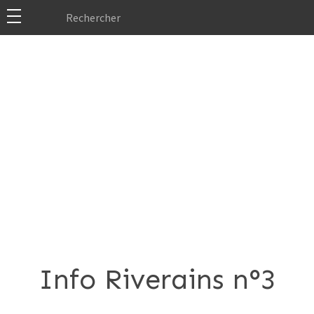
Info Riverains n°3