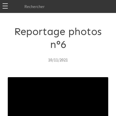
Reportage photos
n°6
10/11/2021