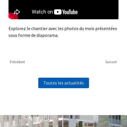
Explorez le chantier avec les photos du mois présentées
sous forme de diaporama.
Précédent
Suivant
Toutes les actualités