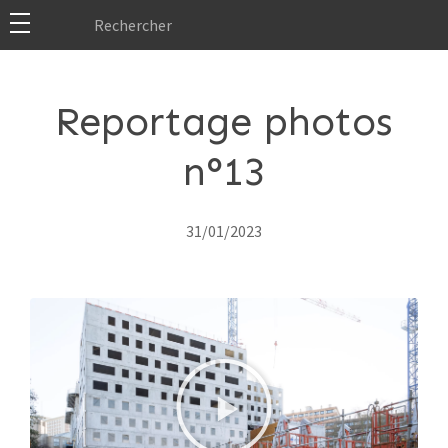
Reportage photos
n°13
31/01/2023