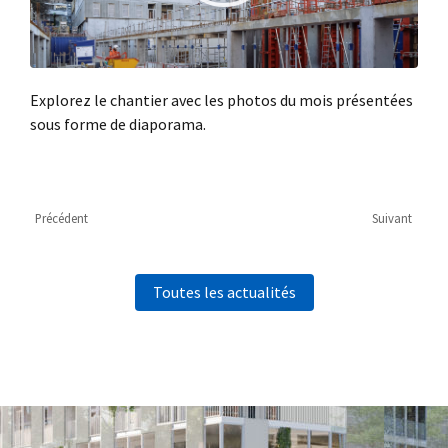
Explorez le chantier avec les photos du mois présentées
sous forme de diaporama.
Précédent
Suivant
Toutes les actualités