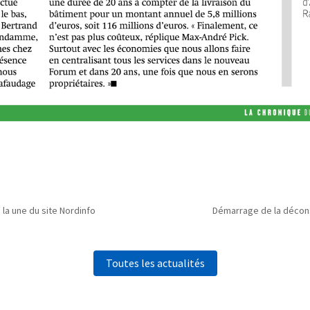
 la une du site Nordinfo
Démarrage de la décons
Toutes les actualités