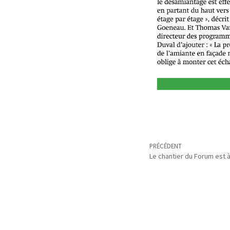
PRÉCÉDENT
Le chantier du Forum est à