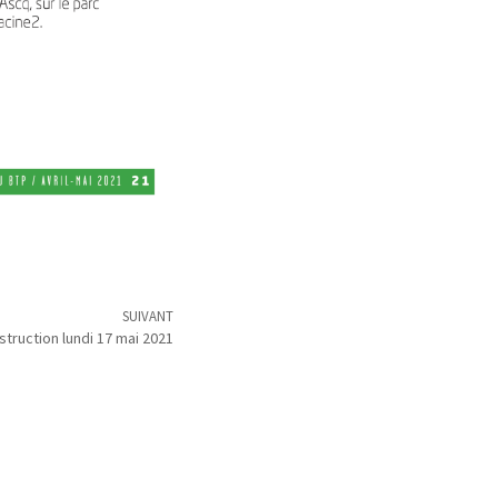
SUIVANT
truction lundi 17 mai 2021