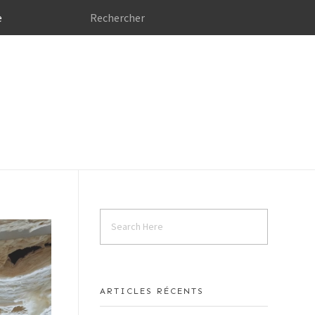
e
ARTICLES RÉCENTS