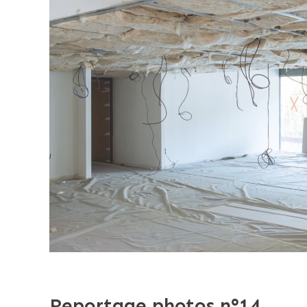
Reportage photos n°14