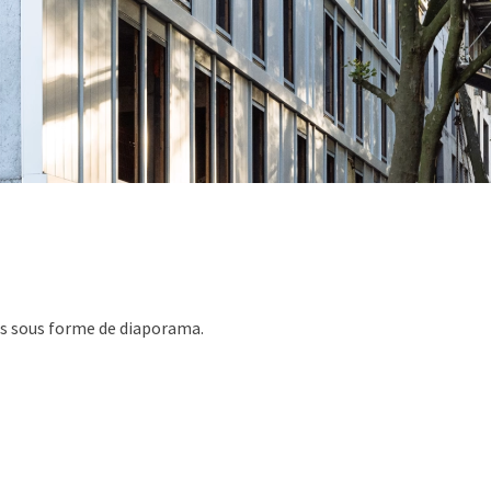
es sous forme de diaporama.