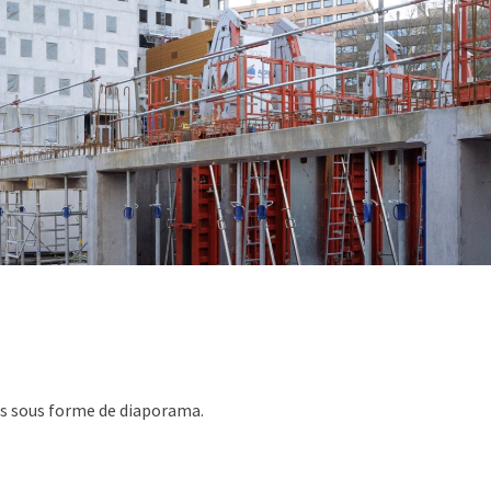
es sous forme de diaporama.