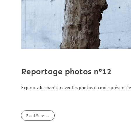
Reportage photos n°12
Explorez le chantier avec les photos du mois présenté
Read More