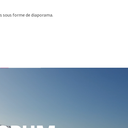
es sous forme de diaporama.