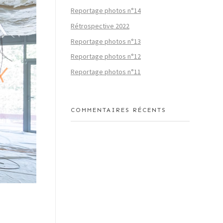
Reportage photos n°14
Rétrospective 2022
Reportage photos n°13
Reportage photos n°12
Reportage photos n°11
COMMENTAIRES RÉCENTS