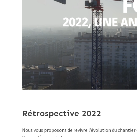
Rétrospective 2022
Nous vous proposons de revivre l’évolution du chantier