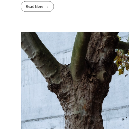
Read More