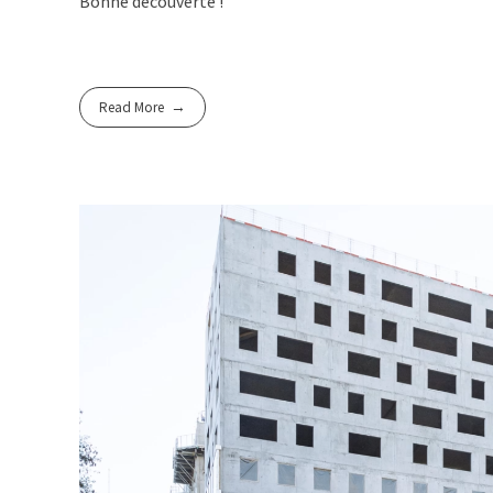
Bonne découverte !
Read More