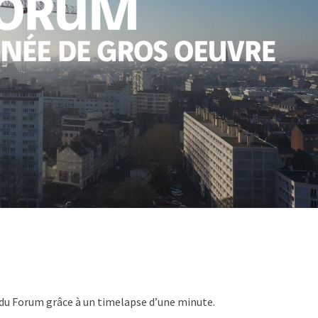
 du Forum grâce à un timelapse d’une minute.