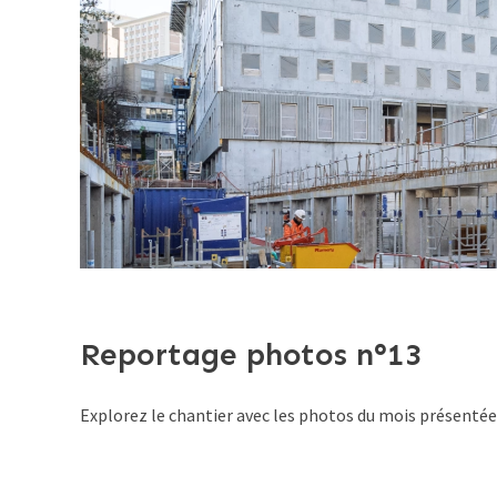
Reportage photos n°13
Explorez le chantier avec les photos du mois présenté